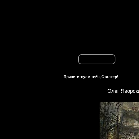
Приветствуем тебя, Сталкер!
Олег Яворск