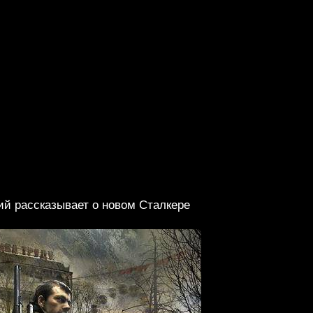
ий рассказывает о новом Сталкере