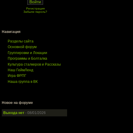
Регистрация
Забыли пароль?
Навигация
Разделы сайта
Основной форум
Группировки и Локации
Программы и Болталка
Культура сталкеров и Рассказы
Наш ГеймЛенд
Игра ФРПГ
Наша группа в ВК
Новое на форуме
Выхода нет
- 08/01/2026