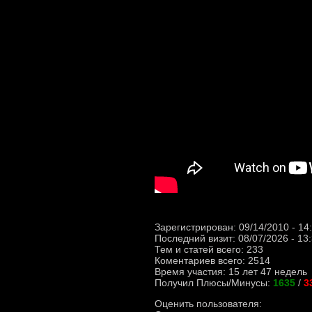
Зарегистрирован: 09/14/2010 - 14
Последний визит: 08/07/2026 - 13
Тем и статей всего: 233
Коментариев всего: 2514
Время участия: 15 лет 47 недель
Получил Плюсы/Минусы:
1635
/
3
Оценить пользователя: