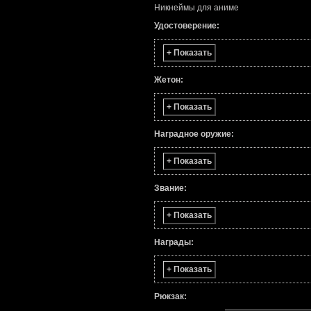
Никнеймы для аниме
Удостоверение:
+ Показать
Жетон:
+ Показать
Наградное оружие:
+ Показать
Звание:
+ Показать
Награды:
+ Показать
Рюкзак: