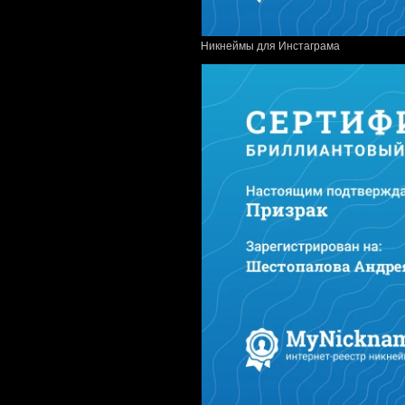
Никнеймы для Инстаграма