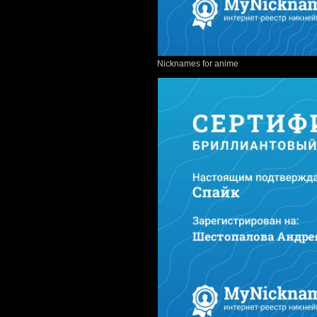
Nicknames for anime