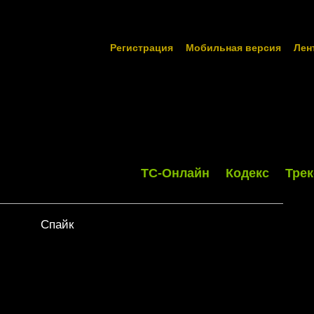
Регистрация
Мобильная версия
Лен
ТС-Онлайн
Кодекс
Трек
Спайк