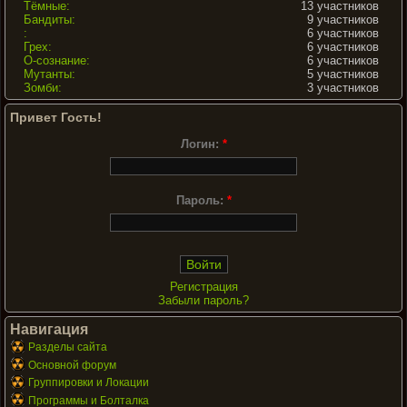
Тёмные:
13 участников
Бандиты:
9 участников
:
6 участников
Грех:
6 участников
О-сознание:
6 участников
Мутанты:
5 участников
Зомби:
3 участников
Привет Гость!
Логин:
*
Пароль:
*
Регистрация
Забыли пароль?
Навигация
Разделы сайта
Основной форум
Группировки и Локации
Программы и Болталка