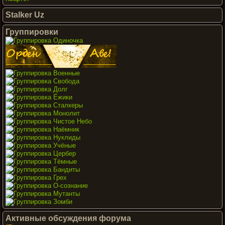
Stalker Uz
Группировки
Активные обсуждения форума