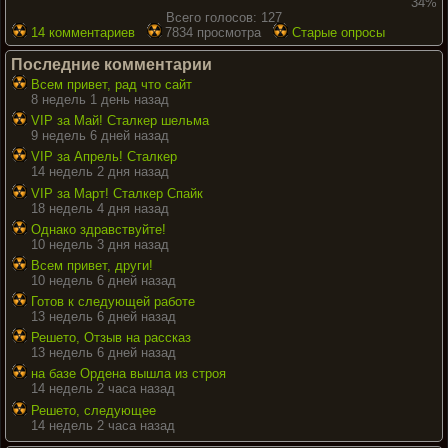
34%
Всего голосов: 127
14 комментариев
7834 просмотра
Старые опросы
Последние комментарии
Всем привет, рад что сайт
8 недель 1 день назад
VIP за Май! Сталкер шельма
9 недель 6 дней назад
VIP за Апрель! Сталкер
14 недель 2 дня назад
VIP за Март! Сталкер Спайк
18 недель 4 дня назад
Однако здравствуйте!
10 недель 3 дня назад
Всем привет, други!
10 недель 6 дней назад
Готов к следующей работе
13 недель 6 дней назад
Решето, Отзыв на рассказ
13 недель 6 дней назад
на базе Ордена вышла из строя
14 недель 2 часа назад
Решето, следующее
14 недель 2 часа назад