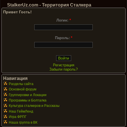
StalkerUz.com - Территория Сталкера
Привет Гость!
Логин:
*
Пароль:
*
Регистрация
Забыли пароль?
Навигация
Разделы сайта
Основной форум
Группировки и Локации
Программы и Болталка
Культура сталкеров и Рассказы
Наш ГеймЛенд
Игра ФРПГ
Наша группа в ВК