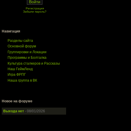
Регистрация
Забыли пароль?
Навигация
Разделы сайта
Основной форум
Группировки и Локации
Программы и Болталка
Культура сталкеров и Рассказы
Наш ГеймЛенд
Игра ФРПГ
Наша группа в ВК
Новое на форуме
Выхода нет
- 08/01/2026