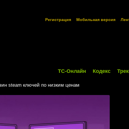
Регистрация
Мобильная версия
Лен
ТС-Онлайн
Кодекс
Трек
азин steam ключей по низким ценам