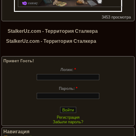
3453 просмотра
StalkerUz.com - Территория Сталкера
StalkerUz.com - Территория Сталкера
Привет Гость!
Логин:
*
Пароль:
*
Регистрация
Забыли пароль?
Навигация