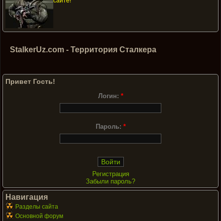
сайте!
StalkerUz.com - Территория Сталкера
Привет Гость!
Логин:
*
Пароль:
*
Регистрация
Забыли пароль?
Навигация
Разделы сайта
Основной форум