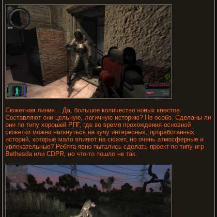
Сюжетная линия... Да, большое количество новых квестов.
Составляют они цельную, логичную историю? Не особо. Сделаны ли
они по типу хорошей РПГ, где во время прохождения основной
сюжетки можно наткнуться на кучу интересных, проработанных
историй, которые мало влияют на сюжет, но очень атмосферные и
увлекательные? Ребята явно пытались сделать проект по типу игр
Bethesda или СDPR, но что-то пошло не так.