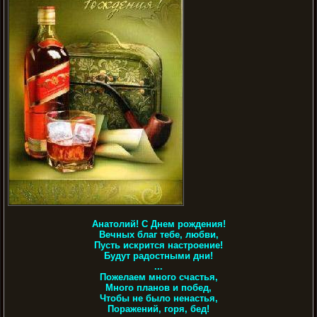
Анатолий! С Днем рождения!
Вечных благ тебе, любви,
Пусть искрится настроение!
Будут радостными дни!
...
Пожелаем много счастья,
Много планов и побед,
Чтобы не было ненастья,
Поражений, горя, бед!