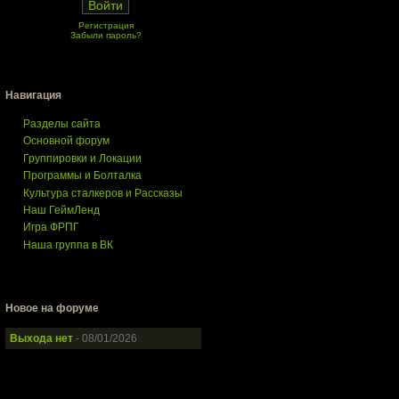
Регистрация
Забыли пароль?
Навигация
Разделы сайта
Основной форум
Группировки и Локации
Программы и Болталка
Культура сталкеров и Рассказы
Наш ГеймЛенд
Игра ФРПГ
Наша группа в ВК
Новое на форуме
Выхода нет
- 08/01/2026