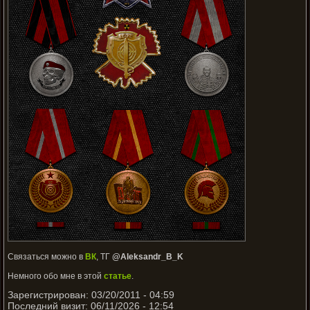
Связаться можно в
ВК
, ТГ
@Aleksandr_B_K
Немного обо мне в этой
статье
.
Зарегистрирован: 03/20/2011 - 04:59
Последний визит: 06/11/2026 - 12:54