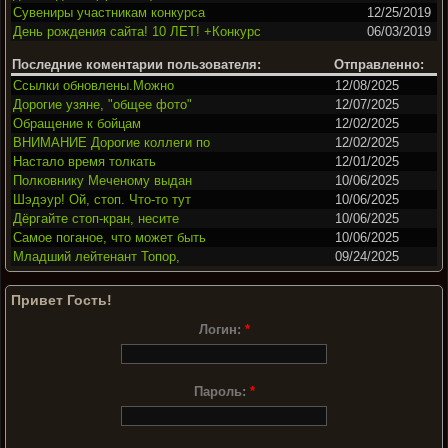
Сувениры участникам конкурса
12/25/2019
День рождения сайта! 10 ЛЕТ! +Конкурс
06/03/2019
Последние коментарии пользователя:
Отправленно:
Ссылки обновлены.Можно
12/08/2025
Дорогие узяне, "общее фото"
12/07/2025
Обращение к бойцам
12/02/2025
ВНИМАНИЕ Дорогие коллеги по
12/02/2025
Настало время толкать
12/01/2025
Полковнику Меченому выдан
10/06/2025
Шэдэур! Ой, стоп. Что-то тут
10/06/2025
Дёргайте стоп-кран, несите
10/06/2025
Самое поганое, что может быть
10/06/2025
Младший лейтенант Топор,
09/24/2025
Привет Гость!
Логин:
*
Пароль:
*