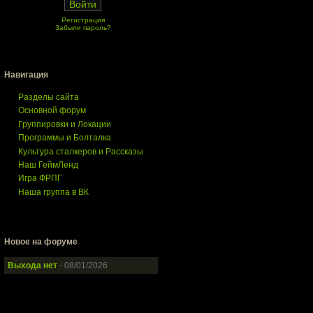
Регистрация
Забыли пароль?
Навигация
Разделы сайта
Основной форум
Группировки и Локации
Программы и Болталка
Культура сталкеров и Рассказы
Наш ГеймЛенд
Игра ФРПГ
Наша группа в ВК
Новое на форуме
Выхода нет
- 08/01/2026