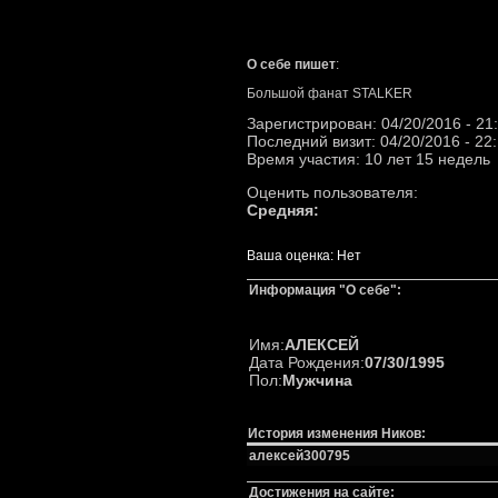
О себе пишет
:
Большой фанат STALKER
Зарегистрирован: 04/20/2016 - 21
Последний визит: 04/20/2016 - 22
Время участия: 10 лет 15 недель
Оценить пользователя:
Средняя:
Ваша оценка:
Нет
Информация "О себе":
Имя:
АЛЕКСЕЙ
Дата Рождения:
07/30/1995
Пол:
Мужчина
История изменения Ников:
алексей300795
Достижения на сайте: