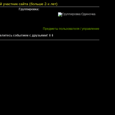
Группировка:
Предметы пользователя / управление
елитесь событием с друзьями! ⇓⇓