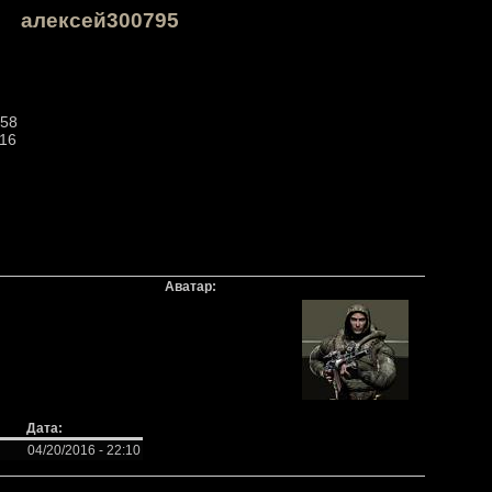
алексей300795
:58
:16
Аватар:
Дата:
04/20/2016 - 22:10