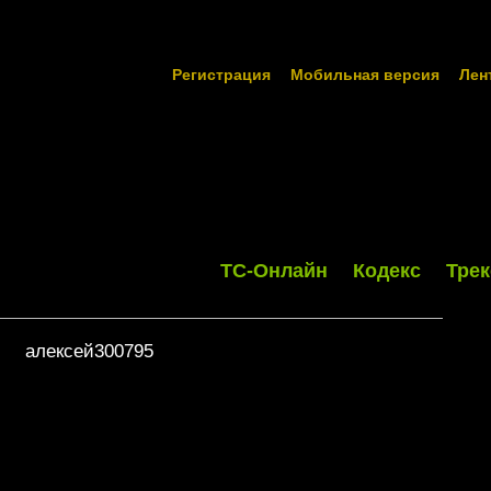
Регистрация
Мобильная версия
Лен
ТС-Онлайн
Кодекс
Трек
алексей300795