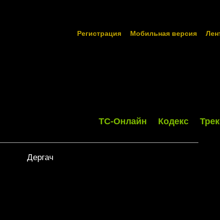
Регистрация
Мобильная версия
Лен
ТС-Онлайн
Кодекс
Трек
Дергач