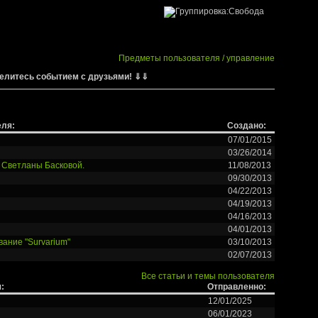
Предметы пользователя / управление
елитесь событием с друзьями! ⇓⇓
еля:
Создано:
07/01/2015
03/26/2014
 Светланы Басковой.
11/08/2013
09/30/2013
04/22/2013
04/19/2013
04/16/2013
04/01/2013
ание "Survarium"
03/10/2013
02/07/2013
Все статьи и темы пользователя
:
Отправленно:
12/01/2025
06/01/2023