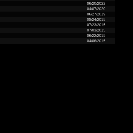
06/20/2022
04/07/2020
06/27/2019
08/24/2015
07/23/2015
07/03/2015
06/22/2015
04/08/2015