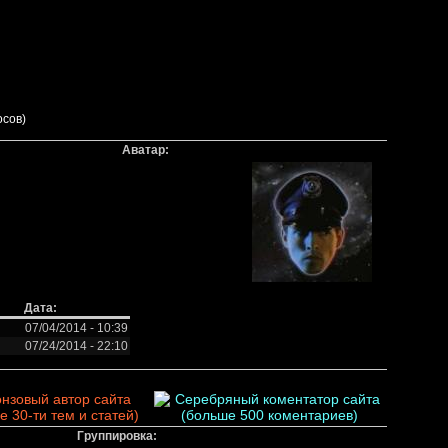
осов)
Аватар:
Дата:
07/04/2014 - 10:39
07/24/2014 - 22:10
Группировка: