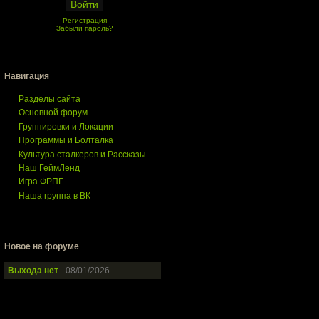
Регистрация
Забыли пароль?
Навигация
Разделы сайта
Основной форум
Группировки и Локации
Программы и Болталка
Культура сталкеров и Рассказы
Наш ГеймЛенд
Игра ФРПГ
Наша группа в ВК
Новое на форуме
Выхода нет
- 08/01/2026