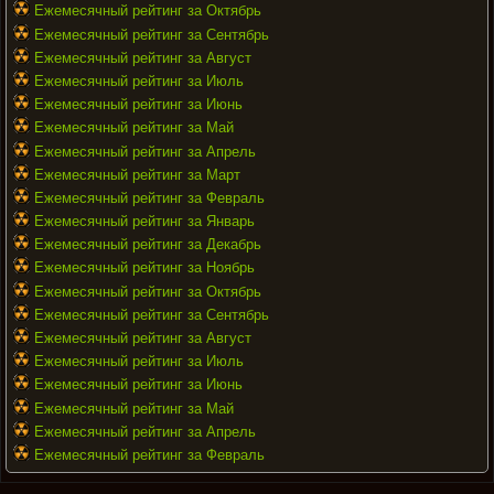
Ежемесячный рейтинг за Октябрь
Ежемесячный рейтинг за Сентябрь
Ежемесячный рейтинг за Август
Ежемесячный рейтинг за Июль
Ежемесячный рейтинг за Июнь
Ежемесячный рейтинг за Май
Ежемесячный рейтинг за Апрель
Ежемесячный рейтинг за Март
Ежемесячный рейтинг за Февраль
Ежемесячный рейтинг за Январь
Ежемесячный рейтинг за Декабрь
Ежемесячный рейтинг за Ноябрь
Ежемесячный рейтинг за Октябрь
Ежемесячный рейтинг за Сентябрь
Ежемесячный рейтинг за Август
Ежемесячный рейтинг за Июль
Ежемесячный рейтинг за Июнь
Ежемесячный рейтинг за Май
Ежемесячный рейтинг за Апрель
Ежемесячный рейтинг за Февраль