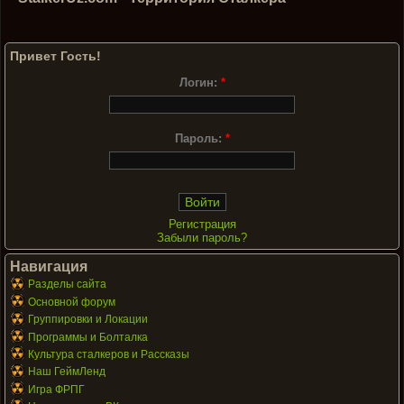
Привет Гость!
Логин:
*
Пароль:
*
Регистрация
Забыли пароль?
Навигация
Разделы сайта
Основной форум
Группировки и Локации
Программы и Болталка
Культура сталкеров и Рассказы
Наш ГеймЛенд
Игра ФРПГ