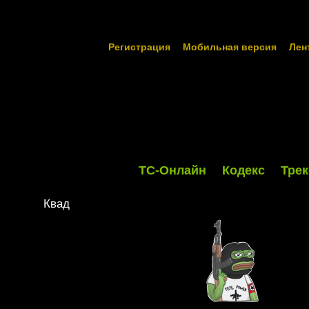
Регистрация
Мобильная версия
Лен
ТС-Онлайн
Кодекс
Трек
Квад