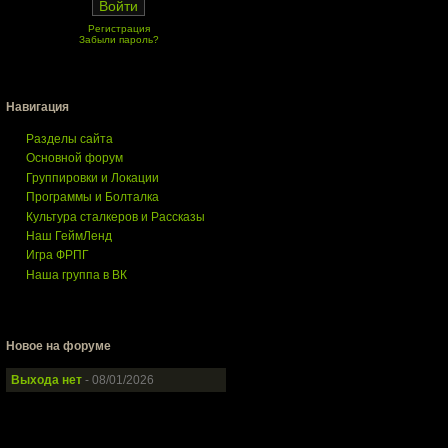
Регистрация
Забыли пароль?
Навигация
Разделы сайта
Основной форум
Группировки и Локации
Программы и Болталка
Культура сталкеров и Рассказы
Наш ГеймЛенд
Игра ФРПГ
Наша группа в ВК
Новое на форуме
Выхода нет
- 08/01/2026