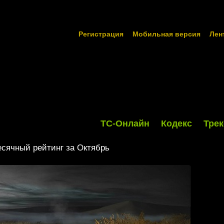
Регистрация
Мобильная версия
Лен
ТС-Онлайн
Кодекс
Трек
сячный рейтинг за Октябрь