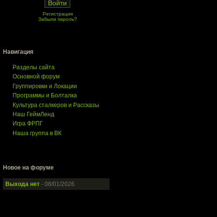
Регистрация
Забыли пароль?
Навигация
Разделы сайта
Основной форум
Группировки и Локации
Программы и Болталка
Культура сталкеров и Рассказы
Наш ГеймЛенд
Игра ФРПГ
Наша группа в ВК
Новое на форуме
Выхода нет
- 08/01/2026