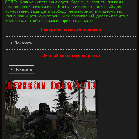
ДОЛГа. Клянусь свято соблюдать Кодекс, выполнять приказы
командиров и начальников. Клянусь исполнять воинский долг,
мужественно защищать свободу, независимость и идеологию
клана; защищать мир от зоны и её порождений, делать всё что в
моих силах, чтобы оппозиция пришла к власти.
Рапорт на повышение звания
+ Показать
Личный состав группировки
+ Показать