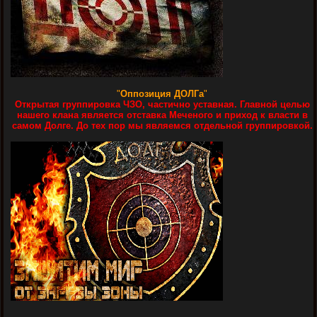
"
Оппозиция ДОЛГа
"
Открытая группировка ЧЗО, частично уставная. Главной целью
нашего клана является отставка Меченого и приход к власти в
самом Долге. До тех пор мы являемся отдельной группировкой.