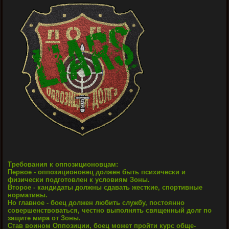
Требования к оппозиционовцам:
Первое - оппозиционовец должен быть психически и
физически подготовлен к условиям Зоны.
Второе - кандидаты должны сдавать жесткие, спортивные
нормативы.
Но главное - боец должен любить службу, постоянно
совершенствоваться, честно выполнять священный долг по
защите мира от Зоны.
Став воином Оппозиции, боец может пройти курс обще-