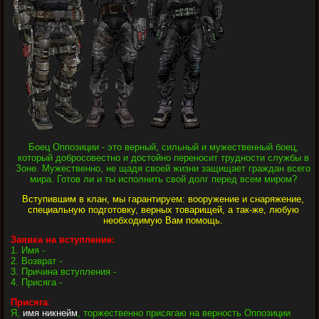
Боец Оппозиции - это верный, сильный и мужественный боец,
который добросовестно и достойно переносит трудности службы в
Зоне. Мужественно, не щадя своей жизни защищает граждан всего
мира. Готов ли и ты исполнить свой долг перед всем миром?
Вступившим в клан, мы гарантируем: вооружение и снаряжение,
специальную подготовку, верных товарищей, а так-же, любую
необходимую Вам помощь.
Заявка на вступление:
1. Имя -
2. Возврат -
3. Причина вступления -
4. Присяга -
Присяга
:
Я,
имя никнейм
, торжественно присягаю на верность Оппозиции