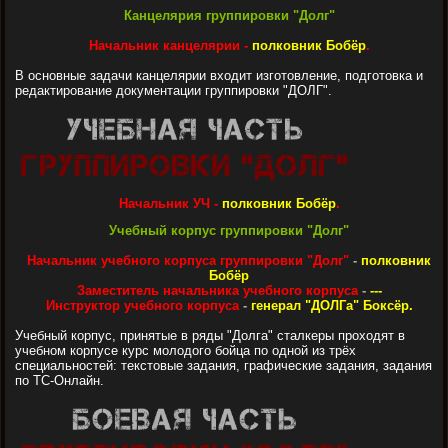
Канцелярия группировки "Долг"
Начальник канцелярии -
полковник Бобёр
.
В основные задачи канцелярии входит изготовление, подготовка и
редактирование документации группировки "ДОЛГ".
Начальник УЧ -
полковник Бобёр
.
Учебный корпус группировки "Долг"
Начальник учебного корпуса группировки "Долг"
-
полковник
Бобёр
Заместитель начальника учебного корпуса
-
---
Инструктор учебного корпуса
-
генерал "ДОЛГа" Боксёр.
Учебный корпус, принятые в ряды "Долга" сталкеры проходят в
учебном корпусе курс молодого бойца по одной из трёх
специальностей: текстовые задания, графические задания, задания
по ТС-Онлайн.