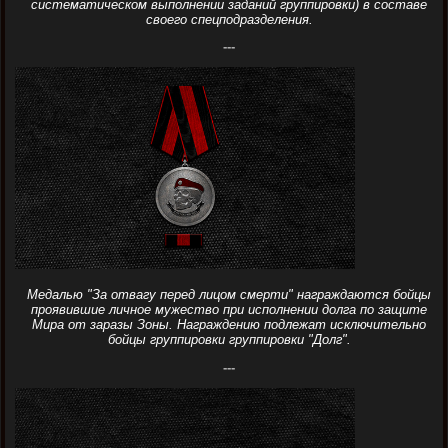
систематическом выполнении заданий группировки) в составе
своего спецподразделения.
---
Медалью "За отвагу перед лицом смерти" награждаются бойцы
проявившие личное мужество при исполнении долга по защите
Мира от заразы Зоны. Награждению подлежат исключительно
бойцы группировки группировки "Долг".
---