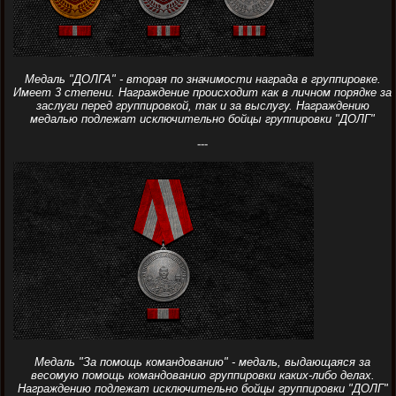
Медаль "ДОЛГА" - вторая по значимости награда в группировке.
Имеет 3 степени. Награждение происходит как в личном порядке за
заслуги перед группировкой, так и за выслугу. Награждению
медалью подлежат исключительно бойцы группировки "ДОЛГ"
---
Медаль "За помощь командованию" - медаль, выдающаяся за
весомую помощь командованию группировки каких-либо делах.
Награждению подлежат исключительно бойцы группировки "ДОЛГ"