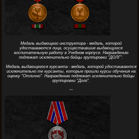
Медаль выдающего инструктора - медаль, которой
удостаиваются лица, осуществившие выдающуюся
воспитательную работу в Учебном корпусе. Награждению
подлежат исключительно бойцы группировки "ДОЛГ".
Медаль выдающегося курсанта - медаль, которой удостаиваются
исключительно те курсанты, которые прошли курсы обучения на
оценку "Отлично". Награждению подлежат исключительно бойцы
группировки "Долг".
---