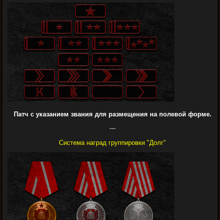
Патч с указанием звания для размещения на полевой форме.
---
Система наград группировки "Долг"