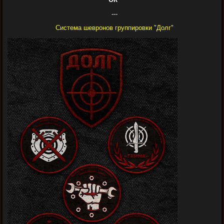
---
Система шевронов группировки "Долг"