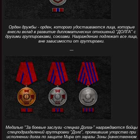
Орден дружбы - орден, которого удостаиваются лица, которые
внесли вклад в развитие дипломатических отношений "ДОЛГА" с
другими группировками, союзами. Награждению подлежат все лица,
вне зависимости от группировки.
---
Медалью "За боевые заслуги -спецназ Долга-" награждаются бойцы
спецподразделений группировки "Долг", проявившие упорство при
исполнении долга по защите Мира от заразы Зоны (качественном