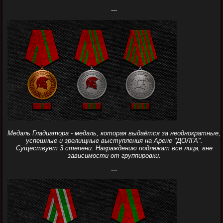
---
Медаль Гладиатора - медаль, которая выдаётся за неоднократные,
успешные и зрелищные выступления на Арене "ДОЛГА".
Существует 3 степени. Награждению подлежат все лица, вне
зависимости от группировки.
---