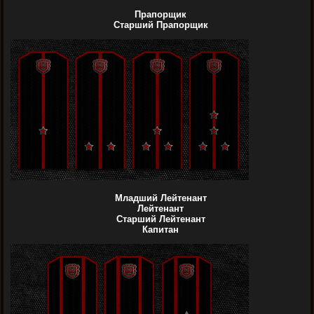
Прапорщик
Старший Прапорщик
Младший Лейтенант
Лейтенант
Старший Лейтенант
Капитан