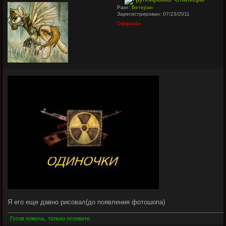
Ранг:
Ветеран
Зарегистрирован: 07/23/2011
Оффлайн
Я его еще давно рисовал(до появления фотошопа)
Готов помочь, только позовите.