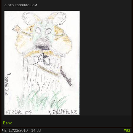
а это карандашом
Верх
Чт, 12/23/2010 - 14:38
#93