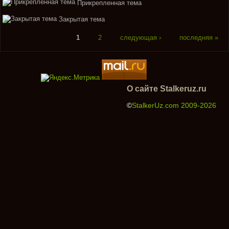
Прикрепленная тема
Закрытая тема
1
2
следующая ›
последняя »
О сайте Stalkeruz.ru
©
StalkerUz.com 2009-2026