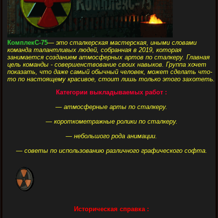
КомплекС-75
— это сталкерская мастерская, иными словами
команда талантливых людей, собранная в 2019, которая
занимается созданием атмосферных артов по сталкеру. Главная
цель команды - совершенствование своих навыков. Группа хочет
показать, что даже самый обычный человек, может сделать что-
то по настоящему красивое, стоит лишь только этого захотеть.
Категории выкладываемых работ :
— атмосферные арты по сталкеру.
— короткометражные ролики по сталкеру.
— небольшого рода анимации.
— советы по использованию различного графического софта.
Историческая справка :