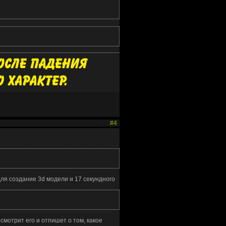
#4
ля создание 3d модели и 17 секундного
смотрит его и отпишет о том, какое