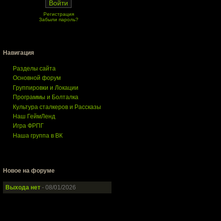
Регистрация
Забыли пароль?
Навигация
Разделы сайта
Основной форум
Группировки и Локации
Программы и Болталка
Культура сталкеров и Рассказы
Наш ГеймЛенд
Игра ФРПГ
Наша группа в ВК
Новое на форуме
Выхода нет
- 08/01/2026