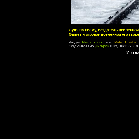
Судя по всему, создатель вселенной 
Games и игровой вселенной его творе
Раздел:
Metro Exodus
Теги:
Metro: Exodus
Опубликовано
Дигерок
в Пт, 08/23/2019 
2 ко