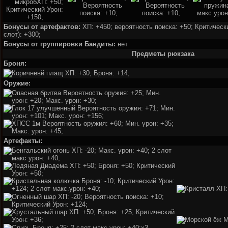
Бонусы от артефактов:
ХП: +450; вероятность поиска: +50; Критически
слот): +300;
Бонусы от группировки Бандиты:
нет
Предметы рюкзака
Броня:
Оружие:
Артефакты:
x3