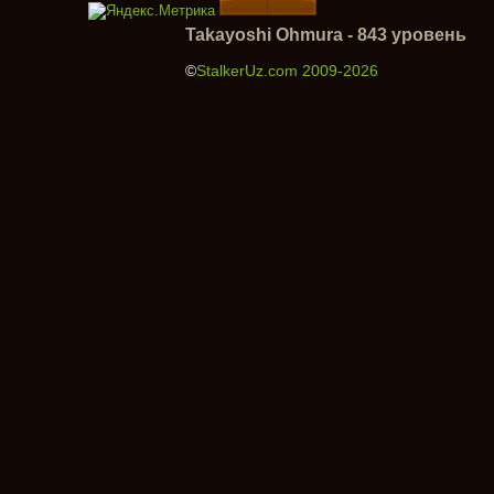
Takayoshi Ohmura - 843 уровень
©
StalkerUz.com 2009-2026