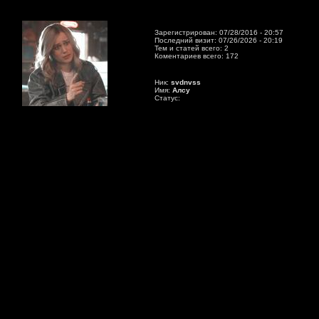
Зарегистрирован: 07/28/2016 - 20:57
Последний визит: 07/26/2026 - 20:19
Тем и статей всего: 2
Коментариев всего: 172
Ник:
svdnvss
Имя:
Алсу
Статус: